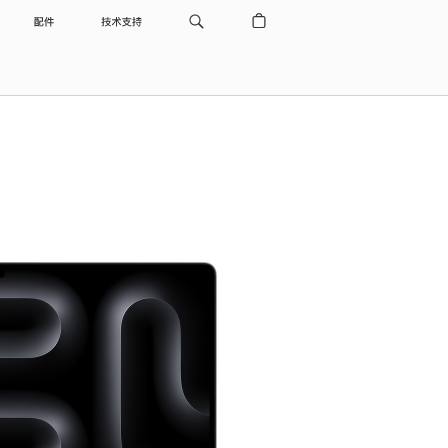
配件
技术支持