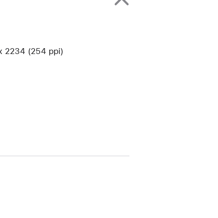
2234 (254 ppi)