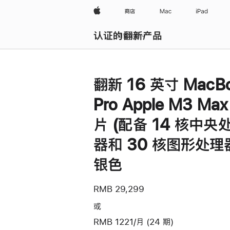
Apple
商店
Mac
iPad
认证的翻新产品
浏览全部
翻新 16 英寸 MacB
Pro Apple M3 Ma
片 (配备 14 核中央
器和 30 核图形处理器
银色
RMB 29,299
或
RMB 1221/月 (24 期)