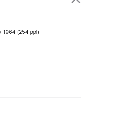
1964 (254 ppi)