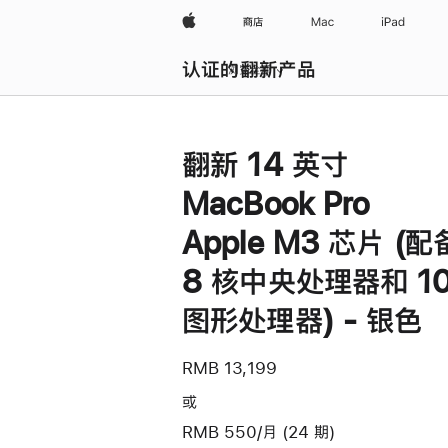
Apple
商店
Mac
iPad
认证的翻新产品
浏览全部
翻新 14 英寸
MacBook Pro
Apple M3 芯片 (配
8 核中央处理器和 10
图形处理器) - 银色
RMB 13,199
或
RMB 550/月 (24 期)