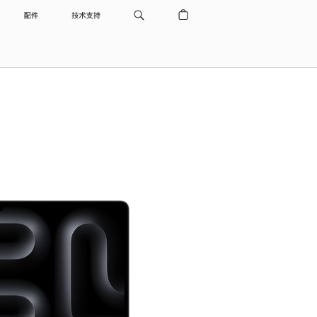
配件
技术支持