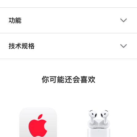
功能
技术规格
你可能还会喜欢