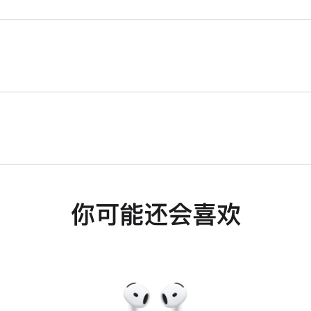
你可能还会喜欢