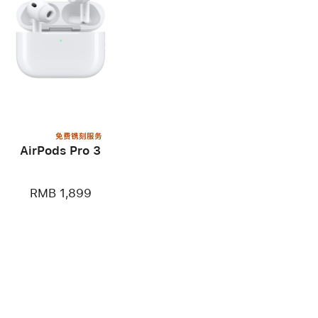
免费镌刻服务
AirPods Pro 3
RMB 1,899