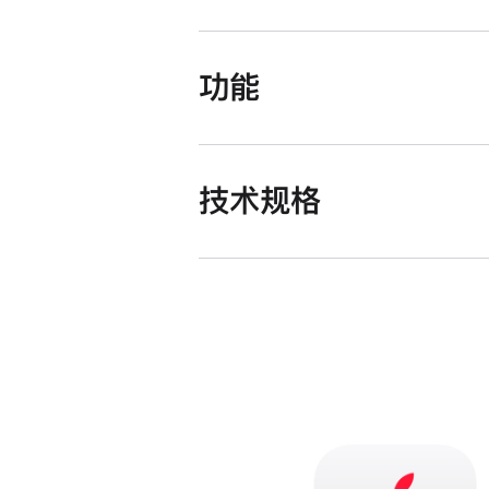
功能
技术规格