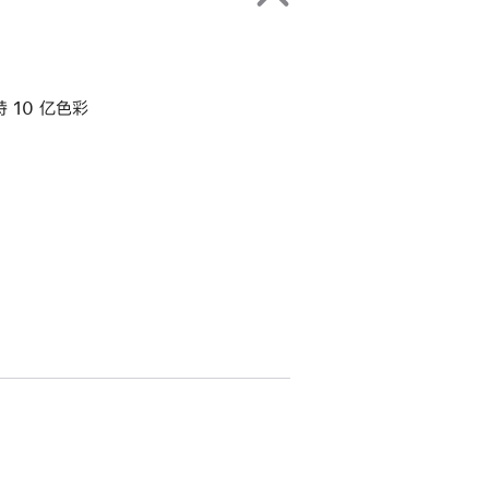
持 10 亿色彩