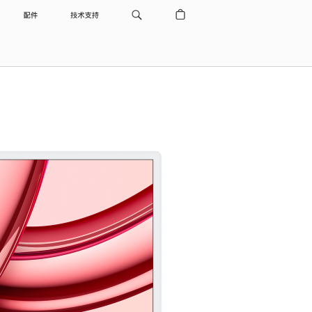
配件
技术支持