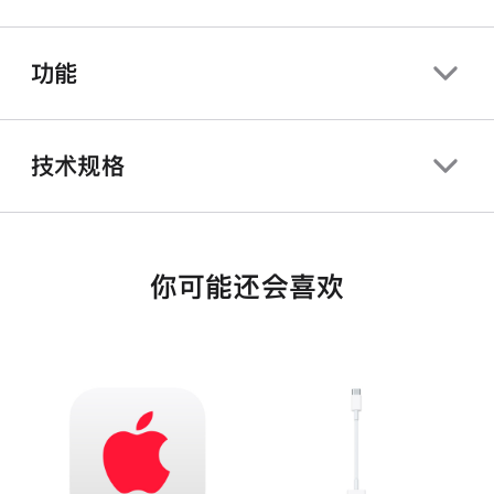
功能
技术规格
你可能还会喜欢