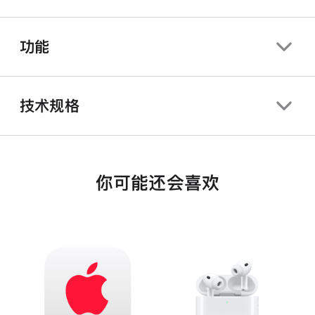
功能
技术规格
你可能还会喜欢