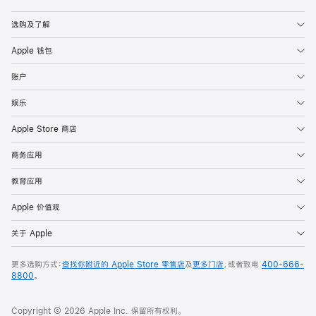
选购及了解
Apple 钱包
账户
娱乐
Apple Store 商店
商务应用
教育应用
Apple 价值观
关于 Apple
更多选购方式：
查找你附近的 Apple Store 零售店
及
更多门店
，或者致电
400-666-
8800
。
Copyright © 2026 Apple Inc. 保留所有权利。