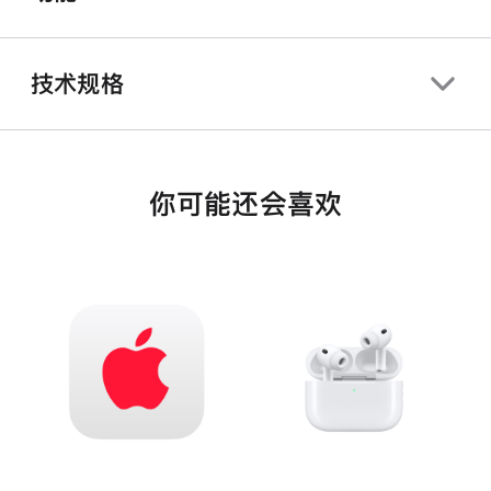
技术规格
你可能还会喜欢