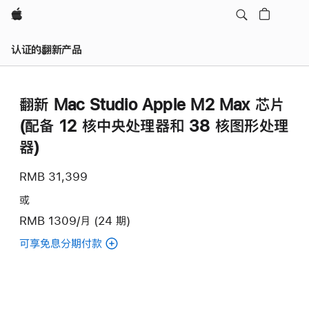
Apple
认证的翻新产品
翻新 Mac Studio Apple M2 Max 芯片
(配备 12 核中央处理器和 38 核图形处理
器)
RMB 31,399
或
RMB 1309/月 (24 期)
可享免息分期付款
(翻
新
Mac
Studio