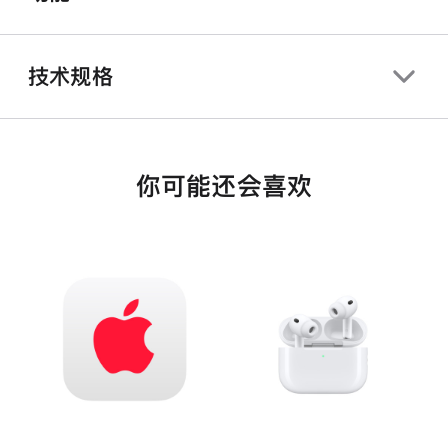
技术规格
你可能还会喜欢