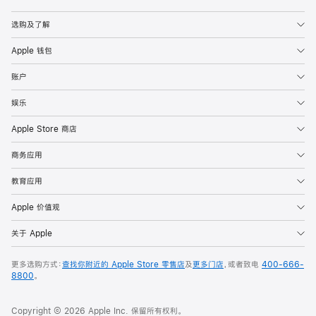
选购及了解
Apple 钱包
账户
娱乐
Apple Store 商店
商务应用
教育应用
Apple 价值观
关于 Apple
更多选购方式：
查找你附近的 Apple Store 零售店
及
更多门店
，或者致电
400-666-
8800
。
Copyright © 2026 Apple Inc. 保留所有权利。