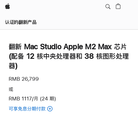
Apple
认证的翻新产品
翻新 Mac Studio Apple M2 Max 芯片
(配备 12 核中央处理器和 38 核图形处理
器)
RMB 26,799
或
RMB 1117/月 (24 期)
可享免息分期付款
(翻
新
Mac
Studio