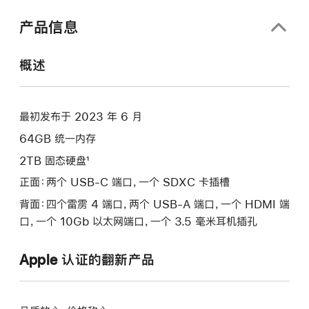
口
中
产品信息
打
开)
概述
最初发布于 2023 年 6 月
64GB 统一内存
2TB 固态硬盘¹
正面：两个 USB-C 端口，一个 SDXC 卡插槽
背面：四个雷雳 4 端口，两个 USB-A 端口，一个 HDMI 端
口，一个 10Gb 以太网端口，一个 3.5 毫米耳机插孔
Apple 认证的翻新产品