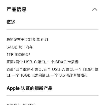
口
中
产品信息
打
开)
概述
最初发布于 2023 年 6 月
64GB 统一内存
1TB 固态硬盘¹
正面：两个 USB-C 端口，一个 SDXC 卡插槽
背面：四个雷雳 4 端口，两个 USB-A 端口，一个 HDMI 端
口，一个 10Gb 以太网端口，一个 3.5 毫米耳机插孔
Apple 认证的翻新产品