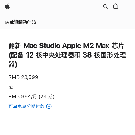
Apple
认证的翻新产品
翻新 Mac Studio Apple M2 Max 芯片
(配备 12 核中央处理器和 38 核图形处理
器)
RMB 23,599
或
RMB 984/月 (24 期)
可享免息分期付款
(翻
新
Mac
Studio