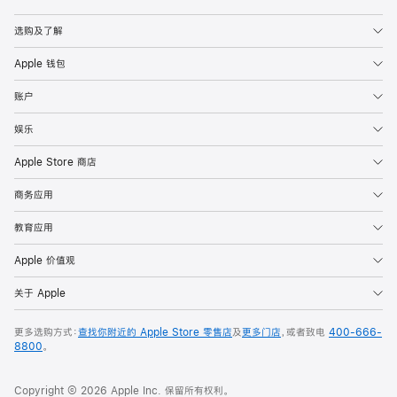
选购及了解
Apple 钱包
账户
娱乐
Apple Store 商店
商务应用
教育应用
Apple 价值观
关于 Apple
更多选购方式：
查找你附近的 Apple Store 零售店
及
更多门店
，或者致电
400-666-
8800
。
Copyright © 2026 Apple Inc. 保留所有权利。