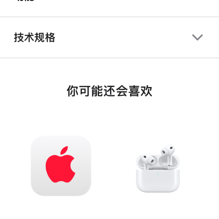
技术规格
你可能还会喜欢