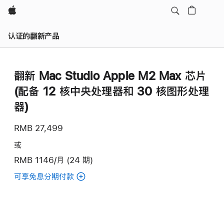
Apple
认证的翻新产品
翻新 Mac Studio Apple M2 Max 芯片
(配备 12 核中央处理器和 30 核图形处理
器)
RMB 27,499
或
RMB 1146/月 (24 期)
可享免息分期付款
(翻
新
Mac
Studio