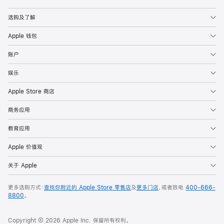
选购及了解
Apple 钱包
账户
娱乐
Apple Store 商店
商务应用
教育应用
Apple 价值观
关于 Apple
更多选购方式：
查找你附近的 Apple Store 零售店
及
更多门店
，或者致电
400-666-
8800
。
Copyright © 2026 Apple Inc. 保留所有权利。