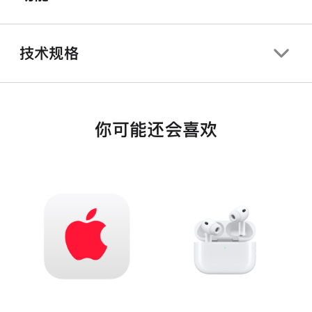
技术规格
你可能还会喜欢