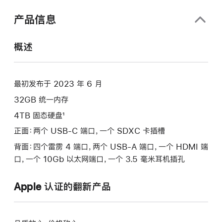
口
中
产品信息
打
开)
概述
最初发布于 2023 年 6 月
32GB 统一内存
4TB 固态硬盘¹
正面：两个 USB-C 端口，一个 SDXC 卡插槽
背面：四个雷雳 4 端口，两个 USB-A 端口，一个 HDMI 端
口，一个 10Gb 以太网端口，一个 3.5 毫米耳机插孔
Apple 认证的翻新产品