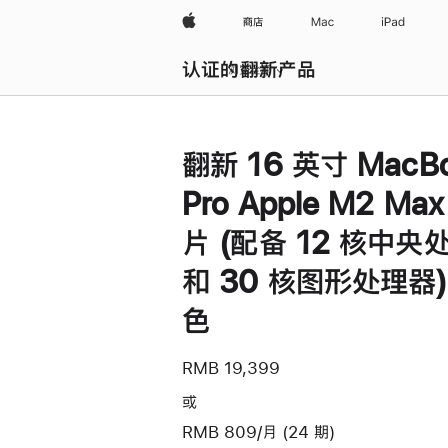
Apple
商店
Mac
iPad
认证的翻新产品
浏览全部
翻新 16 英寸 MacB
Pro Apple M2 Ma
片 (配备 12 核中央
和 30 核图形处理器) 
色
RMB 19,399
或
RMB 809/月 (24 期)