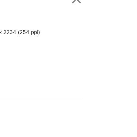
2234 (254 ppi)