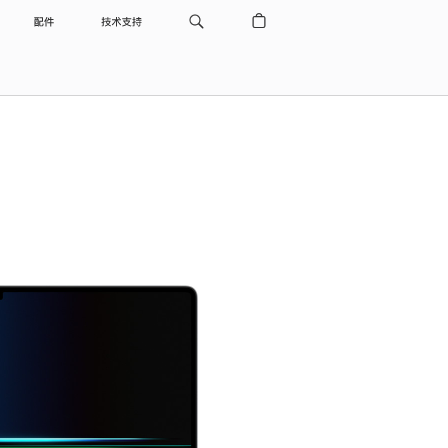
配件
技术支持