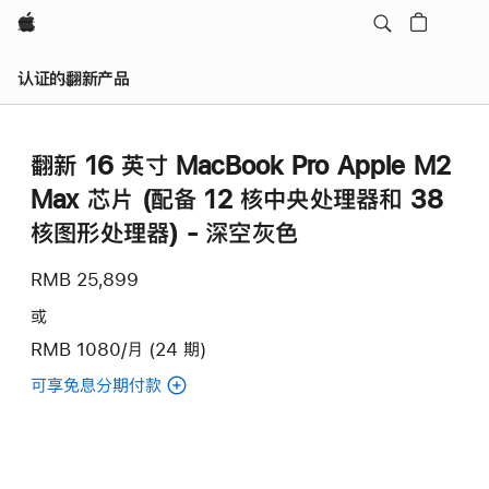
Apple
认证的翻新产品
翻新 16 英寸 MacBook Pro Apple M2
Max 芯片 (配备 12 核中央处理器和 38
核图形处理器) - 深空灰色
RMB 25,899
或
RMB 1080/月 (24 期)
可享免息分期付款
(翻
新
16
英