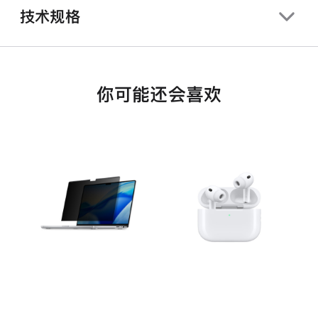
技术规格
你可能还会喜欢