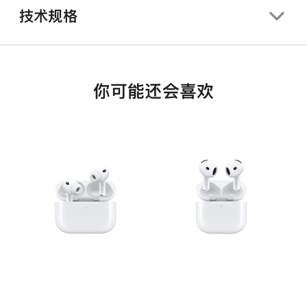
技术规格
你可能还会喜欢