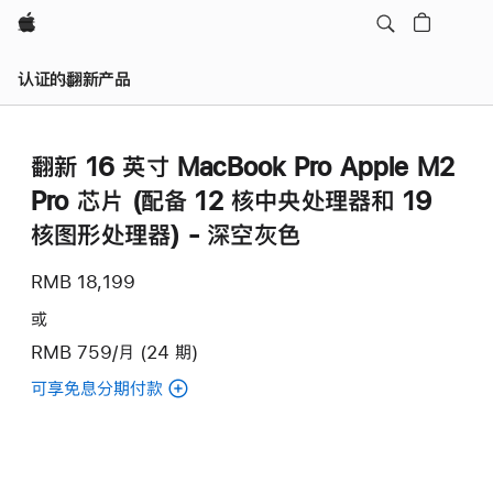
Apple
认证的翻新产品
翻新 16 英寸 MacBook Pro Apple M2
Pro 芯片 (配备 12 核中央处理器和 19
核图形处理器) - 深空灰色
RMB 18,199
或
RMB 759/月 (24 期)
可享免息分期付款
(翻
新
16
英