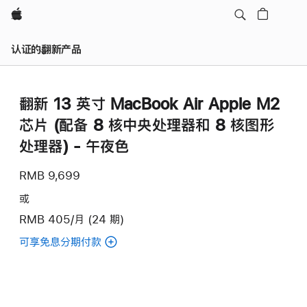
Apple
认证的翻新产品
翻新 13 英寸 MacBook Air Apple M2
芯片 (配备 8 核中央处理器和 8 核图形
处理器) - 午夜色
RMB 9,699
或
RMB 405/月 (24 期)
可享免息分期付款
(翻
新
13
英