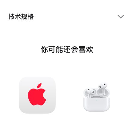
技术规格
你可能还会喜欢