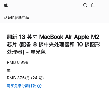
Apple
认证的翻新产品
翻新 13 英寸 MacBook Air Apple M2
芯片 (配备 8 核中央处理器和 10 核图形
处理器) - 星光色
RMB 8,999
或
RMB 375/月 (24 期)
可享免息分期付款
(翻
新
13
英