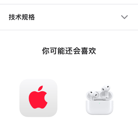
技术规格
你可能还会喜欢