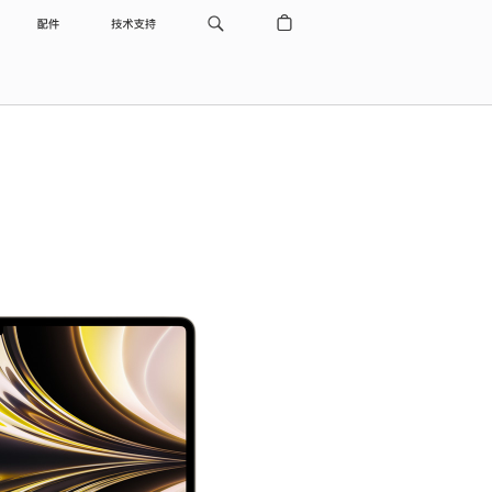
配件
技术支持