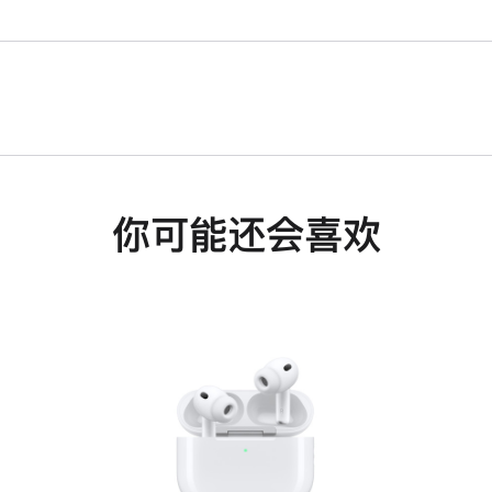
你可能还会喜欢