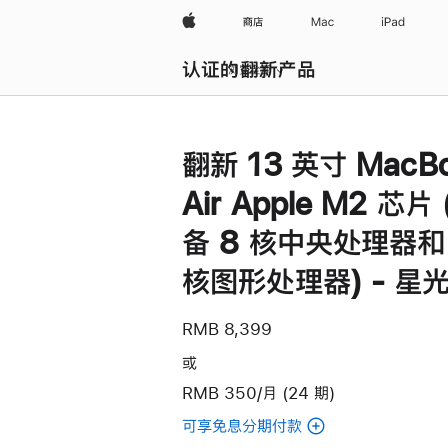
Apple
商店
Mac
iPad
认证的翻新产品
浏览全部
翻新 13 英寸 MacB
Air Apple M2 芯片
备 8 核中央处理器和
核图形处理器) - 星
RMB 8,399
或
RMB 350/月 (24 期)
可享免息分期付款
(翻