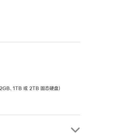
2GB、1TB 或 2TB 固态硬盘）