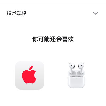
技术规格
你可能还会喜欢