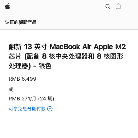
Apple
认证的翻新产品
翻新 13 英寸 MacBook Air Apple M2
芯片 (配备 8 核中央处理器和 8 核图形
处理器) - 银色
RMB 6,499
或
RMB 271/月 (24 期)
可享免息分期付款
(翻
新
13
英