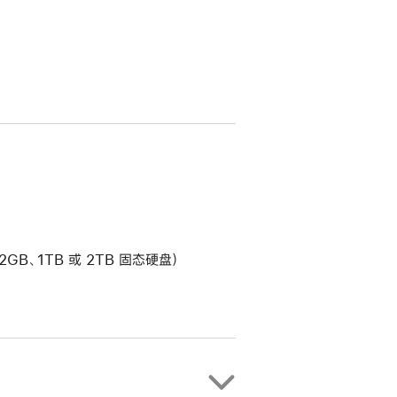
2GB、1TB 或 2TB 固态硬盘）