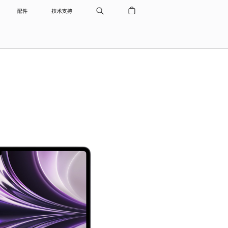
配件
技术支持