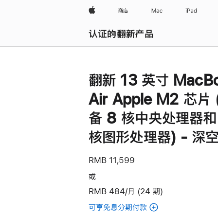
Apple
商店
Mac
iPad
认证的翻新产品
浏览全部
翻新 13 英寸 MacB
Air Apple M2 芯片
备 8 核中央处理器和
核图形处理器) - 深
RMB 11,599
或
RMB 484/月 (24 期)
可享免息分期付款
(翻