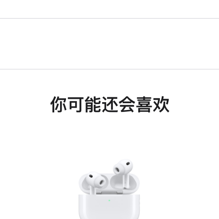
你可能还会喜欢