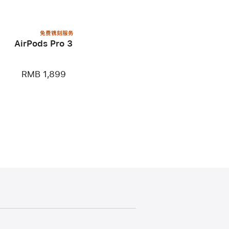
免费镌刻服务
AirPods Pro 3
RMB 1,899