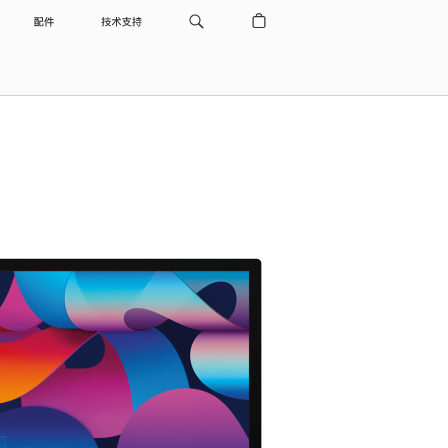
配件
技术支持