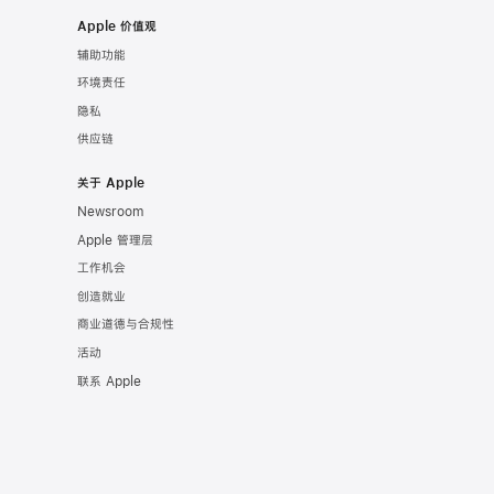
Apple 价值观
辅助功能
环境责任
隐私
供应链
关于 Apple
Newsroom
Apple 管理层
工作机会
创造就业
商业道德与合规性
活动
联系 Apple