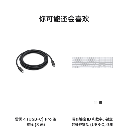
你可能还会喜欢
雷雳 4 (USB-C) Pro 连
带有触控 ID 和数字小键盘
接线 (3 米)
的妙控键盘 (USB‑C，适用