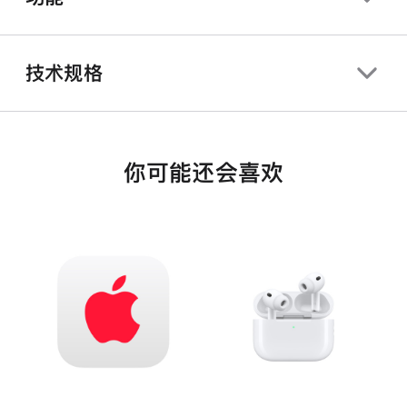
技术规格
你可能还会喜欢