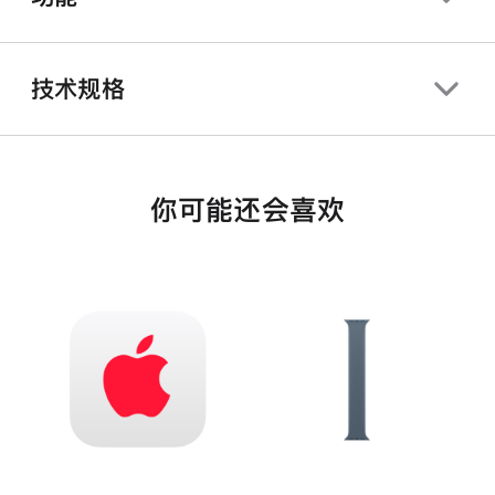
技术规格
你可能还会喜欢