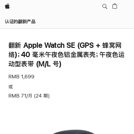
Apple
认证的翻新产品
翻新 Apple Watch SE (GPS + 蜂窝网
络)；40 毫米午夜色铝金属表壳；午夜色运
动型表带 (M/L 号)
RMB 1,699
或
RMB 71/月 (24 期)