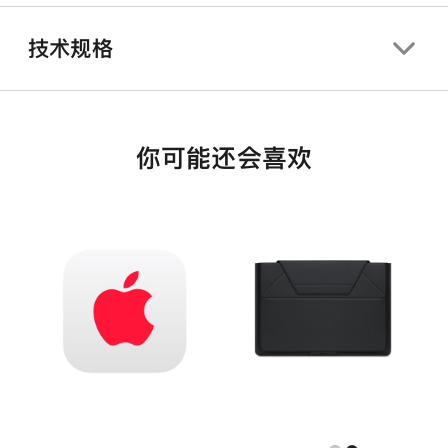
技术规格
你可能还会喜欢