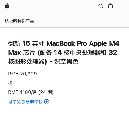
Apple
认证的翻新产品
翻新 16 英寸 MacBook Pro Apple M4
Max 芯片 (配备 14 核中央处理器和 32
核图形处理器) - 深空黑色
RMB 26,399
或
RMB 1100/月 (24 期)
可享免息分期付款
(翻
新
16
英