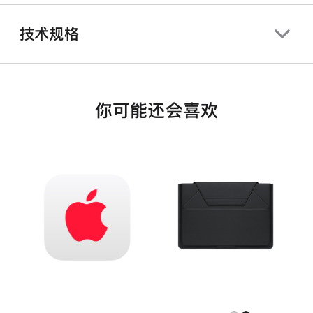
技术规格
你可能还会喜欢