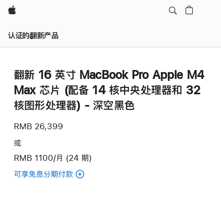
Apple
认证的翻新产品
翻新 16 英寸 MacBook Pro Apple M4
Max 芯片 (配备 14 核中央处理器和 32
核图形处理器) - 深空黑色
RMB 26,399
或
RMB 1100/月 (24 期)
可享免息分期付款
(翻
新
16
英