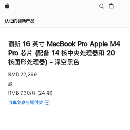
Apple
认证的翻新产品
翻新 16 英寸 MacBook Pro Apple M4
Pro 芯片 (配备 14 核中央处理器和 20
核图形处理器) - 深空黑色
RMB 22,299
或
RMB 930/月 (24 期)
可享免息分期付款
(翻
新
16
英