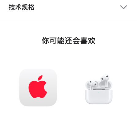
技术规格
你可能还会喜欢