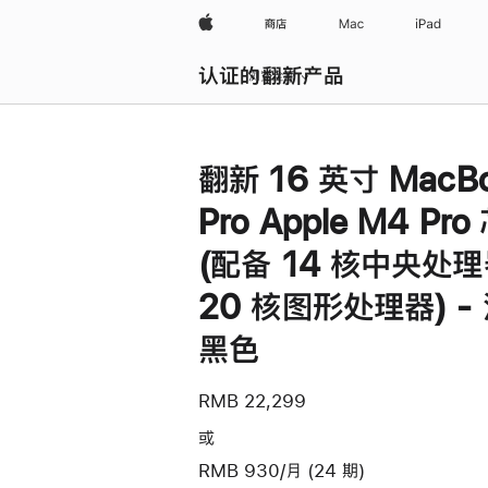
Apple
商店
Mac
iPad
认证的翻新产品
浏览全部
翻新 16 英寸 MacB
Pro Apple M4 Pro
(配备 14 核中央处
20 核图形处理器) -
黑色
RMB 22,299
或
RMB 930/月 (24 期)