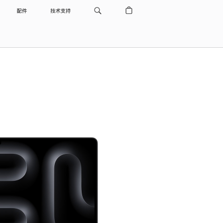
配件
技术支持