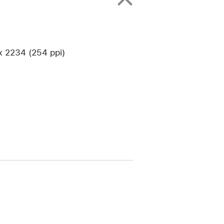
2234 (254 ppi)