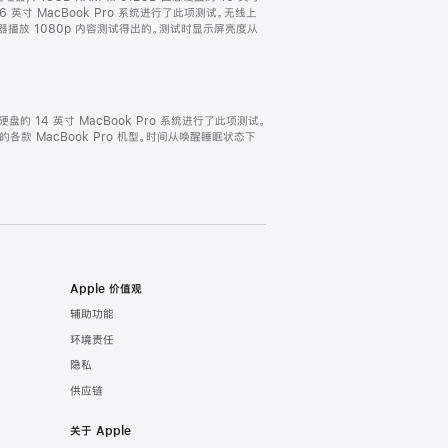
 16 英寸 MacBook Pro 系统进行了此项测试。无线上
浏览器播放 1080p 内容测试得出的。测试时显示屏亮度从
固态硬盘的 14 英寸 MacBook Pro 系统进行了此项测试。
完全的各款 MacBook Pro 机型。时间从唤醒睡眠状态下
Apple 价值观
辅助功能
环境责任
隐私
供应链
关于 Apple