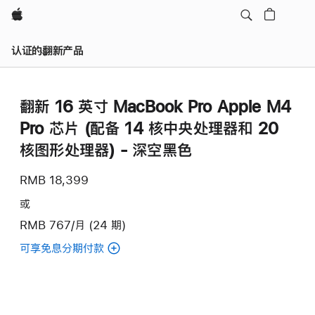
Apple
认证的翻新产品
翻新 16 英寸 MacBook Pro Apple M4
Pro 芯片 (配备 14 核中央处理器和 20
核图形处理器) - 深空黑色
RMB 18,399
或
RMB 767/月 (24 期)
可享免息分期付款
(翻
新
16
英