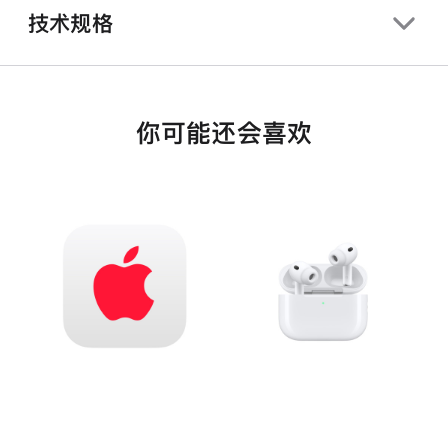
技术规格
你可能还会喜欢