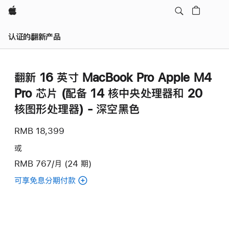
Apple
认证的翻新产品
翻新 16 英寸 MacBook Pro Apple M4
Pro 芯片 (配备 14 核中央处理器和 20
核图形处理器) - 深空黑色
RMB 18,399
或
RMB 767/月 (24 期)
可享免息分期付款
(翻
新
16
英