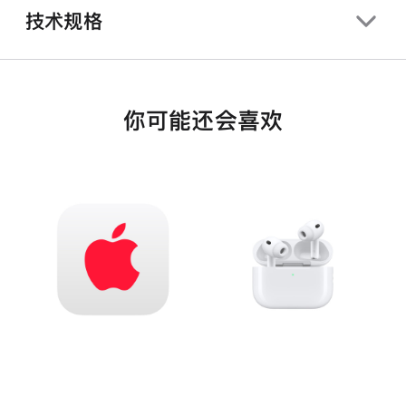
技术规格
你可能还会喜欢