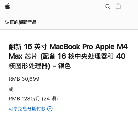
Apple
认证的翻新产品
翻新 16 英寸 MacBook Pro Apple M4
Max 芯片 (配备 16 核中央处理器和 40
核图形处理器) - 银色
RMB 30,699
或
RMB 1280/月 (24 期)
可享免息分期付款
(翻
新
16
英