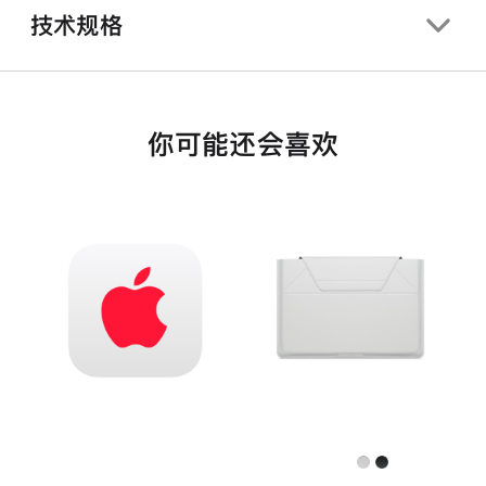
技术规格
你可能还会喜欢