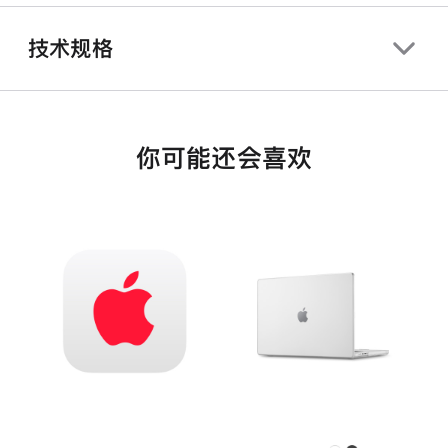
技术规格
你可能还会喜欢