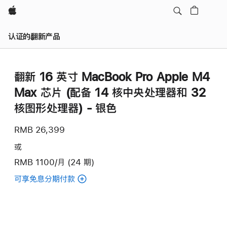
Apple
认证的翻新产品
翻新 16 英寸 MacBook Pro Apple M4
Max 芯片 (配备 14 核中央处理器和 32
核图形处理器) - 银色
RMB 26,399
或
RMB 1100/月 (24 期)
可享免息分期付款
(翻
新
16
英