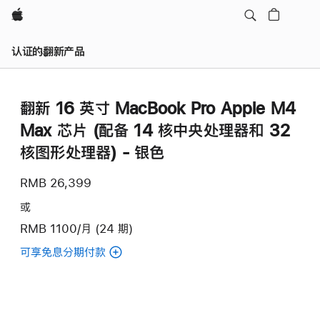
Apple
认证的翻新产品
翻新 16 英寸 MacBook Pro Apple M4
Max 芯片 (配备 14 核中央处理器和 32
核图形处理器) - 银色
RMB 26,399
或
RMB 1100/月 (24 期)
可享免息分期付款
(翻
新
16
英