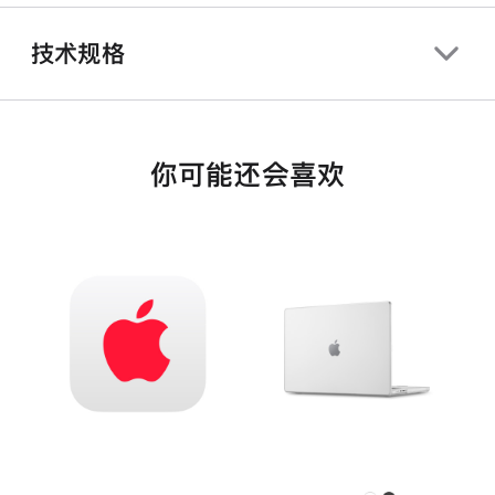
技术规格
你可能还会喜欢