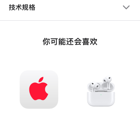
技术规格
你可能还会喜欢