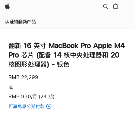
Apple
认证的翻新产品
翻新 16 英寸 MacBook Pro Apple M4
Pro 芯片 (配备 14 核中央处理器和 20
核图形处理器) - 银色
RMB 22,299
或
RMB 930/月 (24 期)
可享免息分期付款
(翻
新
16
英