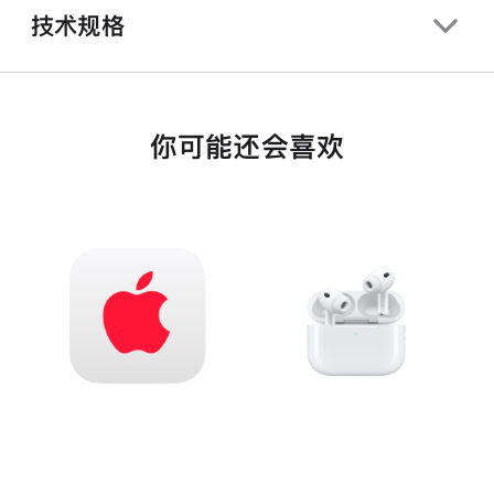
技术规格
你可能还会喜欢