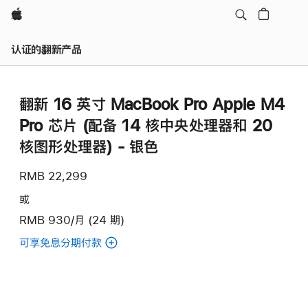
Apple
认证的翻新产品
翻新 16 英寸 MacBook Pro Apple M4
Pro 芯片 (配备 14 核中央处理器和 20
核图形处理器) - 银色
RMB 22,299
或
RMB 930/月 (24 期)
可享免息分期付款
(翻
新
16
英