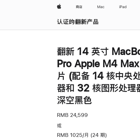
Apple
商店
Mac
iPad
认证的翻新产品
浏览全部
翻新 14 英寸 MacB
Pro Apple M4 Ma
片 (配备 14 核中央
器和 32 核图形处理器
深空黑色
RMB 24,599
或
RMB 1025/月 (24 期)