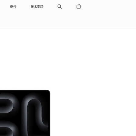
配件
技术支持