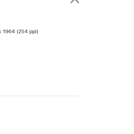
1964 (254 ppi)