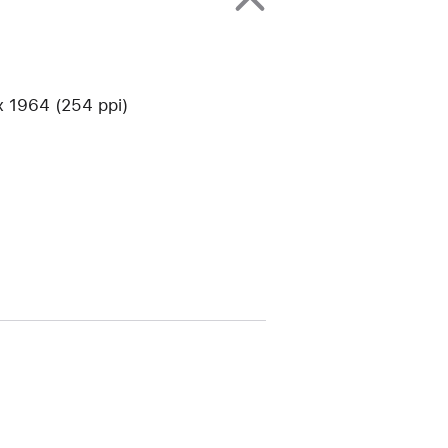
1964 (254 ppi)