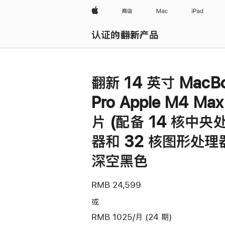
Apple
商店
Mac
iPad
认证的翻新产品
浏览全部
翻新 14 英寸 MacB
Pro Apple M4 Ma
片 (配备 14 核中央
器和 32 核图形处理器
深空黑色
RMB 24,599
或
RMB 1025/月 (24 期)