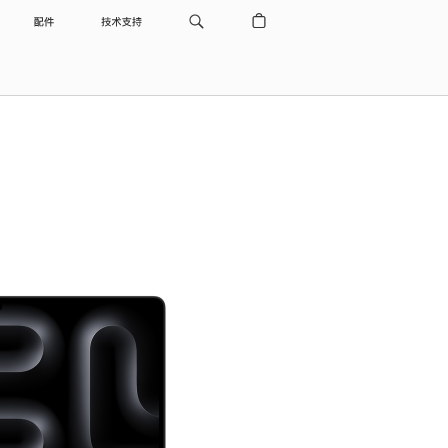
配件
技术支持