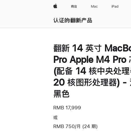
Apple
商店
Mac
iPad
认证的翻新产品
浏览全部
翻新 14 英寸 MacB
Pro Apple M4 Pro
(配备 14 核中央处
20 核图形处理器) -
黑色
RMB 17,999
或
RMB 750/月 (24 期)