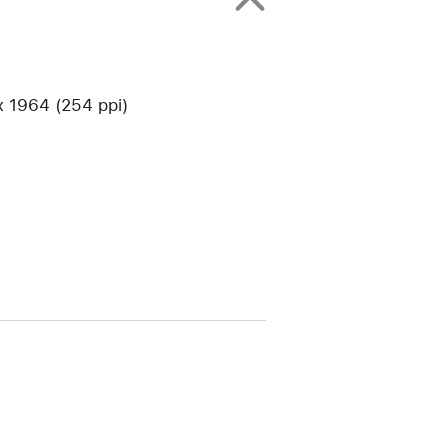
1964 (254 ppi)