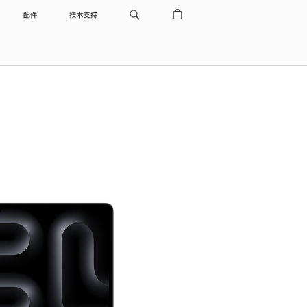
配件
技术支持