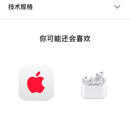
技术规格
你可能还会喜欢