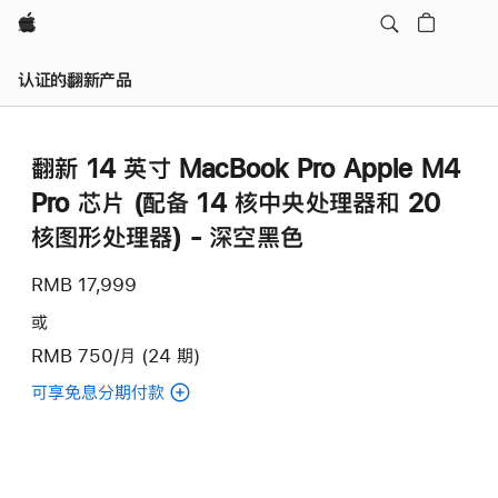
Apple
认证的翻新产品
翻新 14 英寸 MacBook Pro Apple M4
Pro 芯片 (配备 14 核中央处理器和 20
核图形处理器) - 深空黑色
RMB 17,999
或
RMB 750/月 (24 期)
可享免息分期付款
(翻
新
14
英