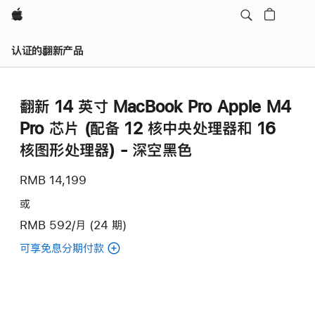
Apple
认证的翻新产品
翻新 14 英寸 MacBook Pro Apple M4
Pro 芯片 (配备 12 核中央处理器和 16
核图形处理器) - 深空黑色
RMB 14,199
或
RMB 592/月 (24 期)
可享免息分期付款
(翻
新
14
英