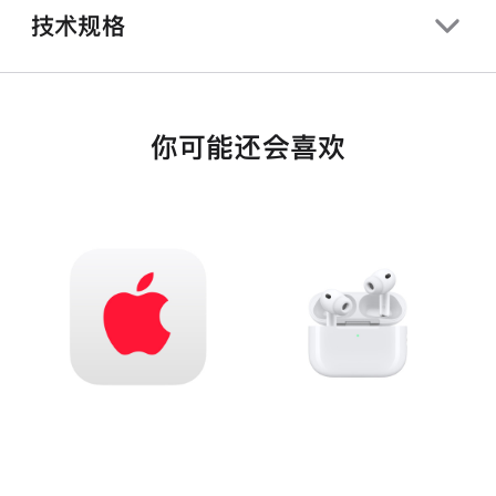
技术规格
你可能还会喜欢