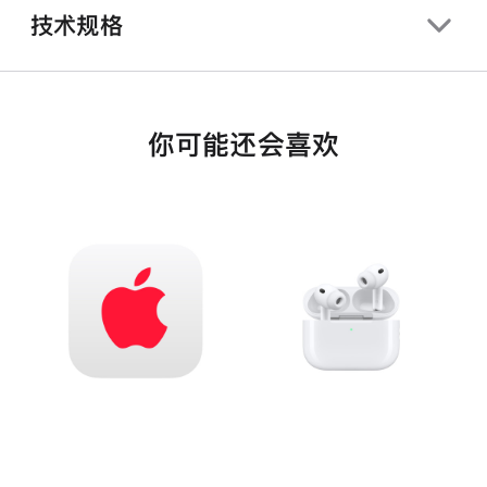
技术规格
你可能还会喜欢