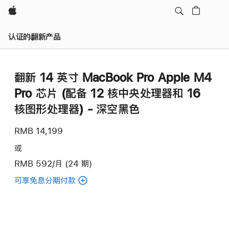
Apple
认证的翻新产品
翻新 14 英寸 MacBook Pro Apple M4
Pro 芯片 (配备 12 核中央处理器和 16
核图形处理器) - 深空黑色
RMB 14,199
或
RMB 592/月 (24 期)
可享免息分期付款
(翻
新
14
英