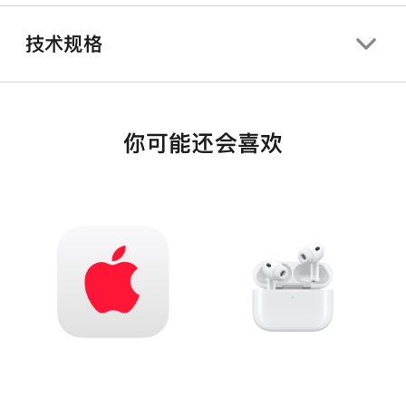
技术规格
你可能还会喜欢