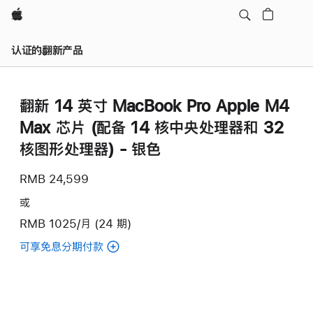
Apple
认证的翻新产品
翻新 14 英寸 MacBook Pro Apple M4
Max 芯片 (配备 14 核中央处理器和 32
核图形处理器) - 银色
RMB 24,599
或
RMB 1025/月 (24 期)
可享免息分期付款
(翻
新
14
英