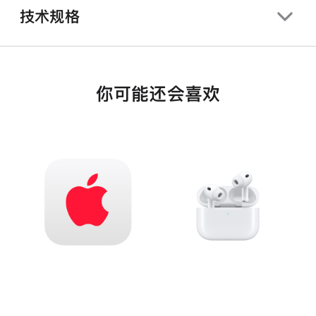
技术规格
你可能还会喜欢