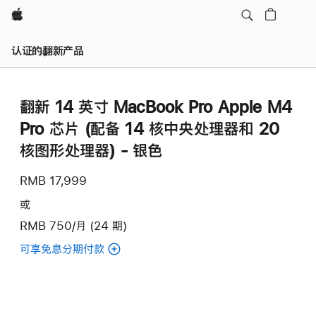
Apple
认证的翻新产品
翻新 14 英寸 MacBook Pro Apple M4
Pro 芯片 (配备 14 核中央处理器和 20
核图形处理器) - 银色
RMB 17,999
或
RMB 750/月 (24 期)
可享免息分期付款
(翻
新
14
英