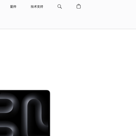
配件
技术支持