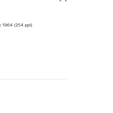
1964 (254 ppi)