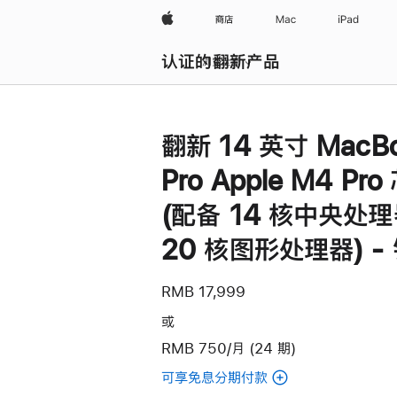
Apple
商店
Mac
iPad
认证的翻新产品
浏览全部
翻新 14 英寸 MacB
Pro Apple M4 Pro
(配备 14 核中央处
20 核图形处理器) -
RMB 17,999
或
RMB 750/月 (24 期)
可享免息分期付款
(翻