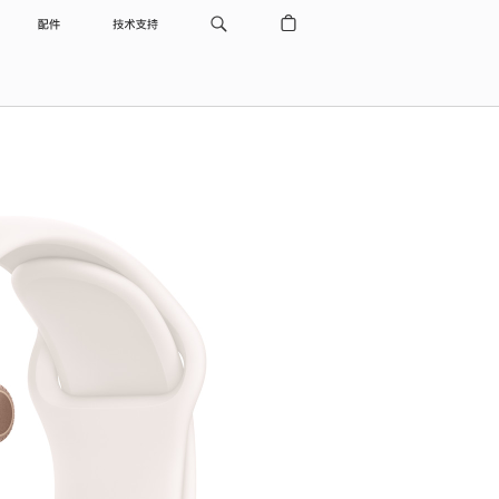
配件
技术支持