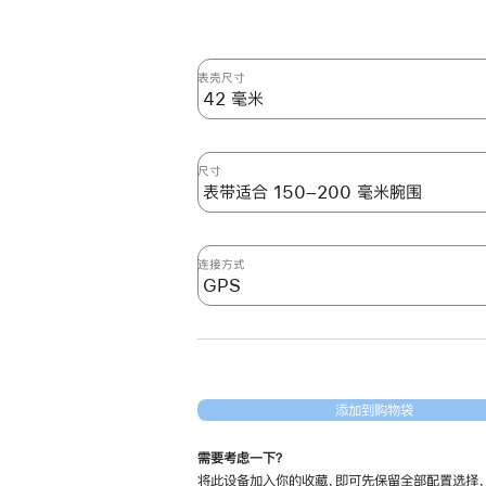
表壳尺寸
尺寸
连接方式
添加到购物袋
需要考虑一下？
将此设备加入你的收藏，即可先保留全部配置选择