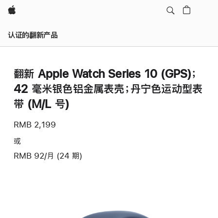
Apple
认证的翻新产品
翻新 Apple Watch Series 10 (GPS)；
42 毫米银色铝金属表壳；丹宁色运动型表
带 (M/L 号)
RMB 2,199
或
RMB 92/月 (24 期)