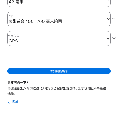
尺寸
连接方式
添加到购物袋
需要考虑一下？
将此设备加入你的收藏，即可先保留全部配置选择，之后随时回来再继续
选购。
收藏