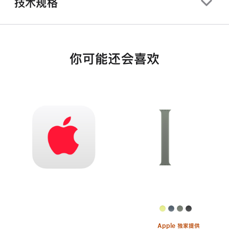
技术规格
你可能还会喜欢
Apple 独家提供