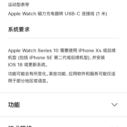
口。
运动型表带
Apple Watch 磁力充电器转 USB-C 连接线 (1 米)
系统要求
Apple Watch Series 10 需要使用 iPhone Xs 或后续
机型 (包括 iPhone SE 第二代或后续机型)，并安装
iOS 18 或更新系统。
功能可能会有所变化。某些功能、应用软件和服务可能仅适
用于部分地区或语言。
功能