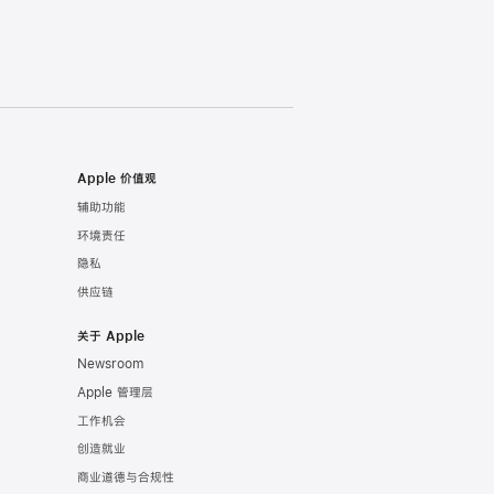
Apple 价值观
辅助功能
环境责任
隐私
供应链
关于 Apple
Newsroom
Apple 管理层
工作机会
创造就业
商业道德与合规性