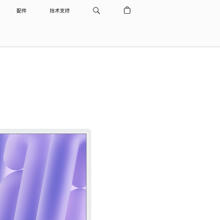
配件
技术支持