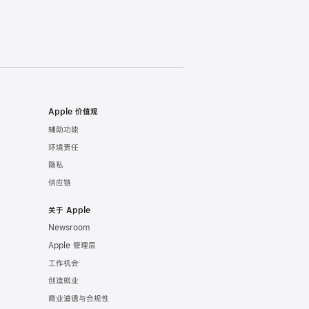
Apple 价值观
辅助功能
环境责任
隐私
供应链
关于 Apple
Newsroom
Apple 管理层
工作机会
创造就业
商业道德与合规性