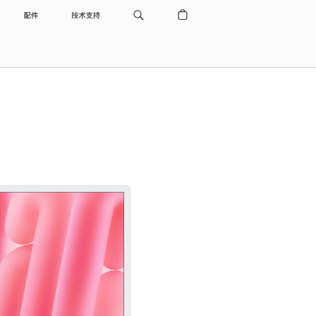
配件
技术支持