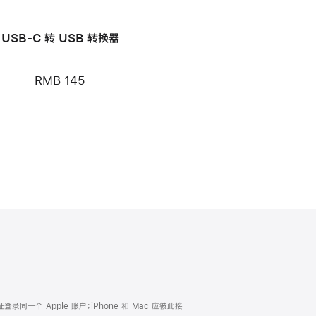
USB-C 转 USB 转换器
RMB 145
证登录同一个 Apple 账户；iPhone 和 Mac 应彼此接