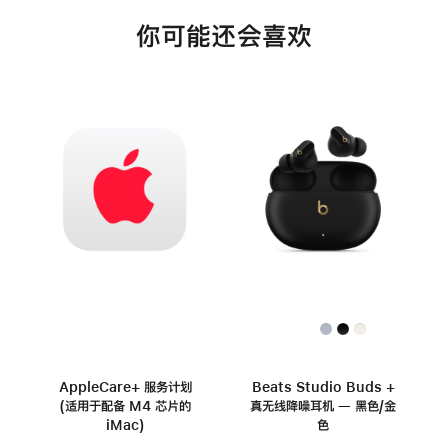
你可能还会喜欢
AppleCare+ 服务计划
Beats Studio Buds +
(适用于配备 M4 芯片的
真无线降噪耳机 — 黑色/金
iMac)
色