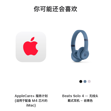
你可能还会喜欢
AppleCare+ 服务计划
Beats Solo 4 — 无线头
(适用于配备 M4 芯片的
戴式耳机 – 岩青色
iMac)