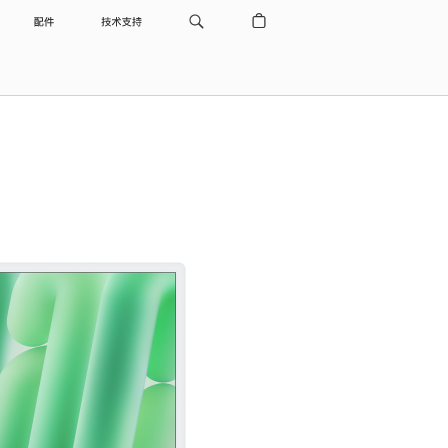
配件
技术支持