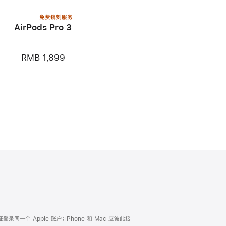
免费镌刻服务
AirPods Pro 3
RMB 1,899
证登录同一个 Apple 账户；iPhone 和 Mac 应彼此接