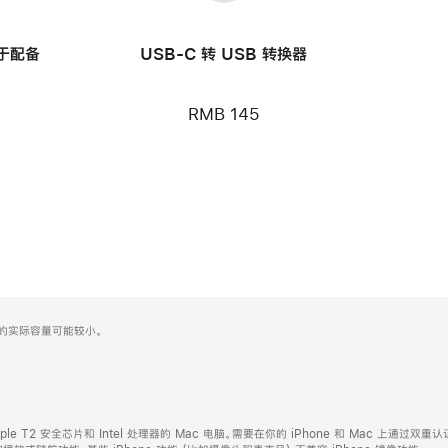
用于配备
USB-C 转 USB 转换器
RMB 145
化之后的实际容量可能较小。
ple T2 安全芯片和 Intel 处理器的 Mac 电脑。需要在你的 iPhone 和 Mac 上通过双重认