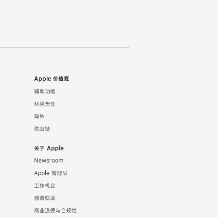
Apple 价值观
辅助功能
环境责任
隐私
供应链
关于 Apple
Newsroom
Apple 管理层
工作机会
创造就业
商业道德与合规性