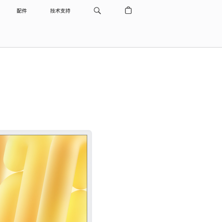
配件
技术支持