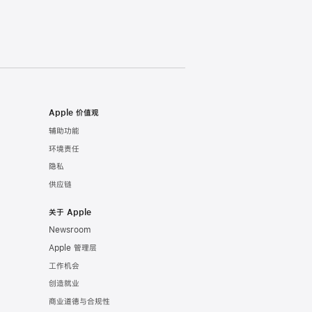
Apple 价值观
辅助功能
环境责任
隐私
供应链
关于 Apple
Newsroom
Apple 管理层
工作机会
创造就业
商业道德与合规性